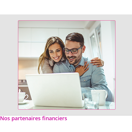
Nos partenaires financiers