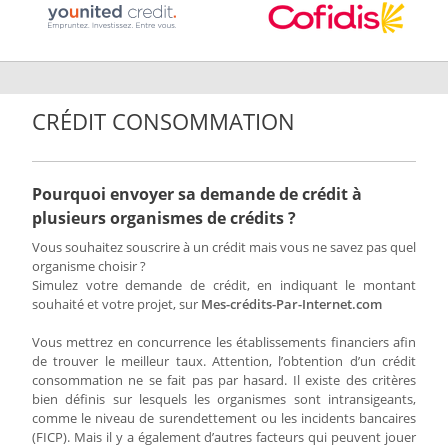
CRÉDIT CONSOMMATION
Pourquoi envoyer sa demande de crédit à
plusieurs organismes de crédits ?
Vous souhaitez souscrire à un crédit mais vous ne savez pas quel
organisme choisir ?
Simulez votre demande de crédit, en indiquant le montant
souhaité et votre projet, sur
Mes-crédits-Par-Internet.com
Vous mettrez en concurrence les établissements financiers afin
de trouver le meilleur taux. Attention, l’obtention d’un crédit
consommation ne se fait pas par hasard. Il existe des critères
bien définis sur lesquels les organismes sont intransigeants,
comme le niveau de surendettement ou les incidents bancaires
(FICP). Mais il y a également d’autres facteurs qui peuvent jouer