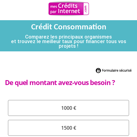
Crédit Consommation
Comparez les principaux organismes
et trouvez le meilleur taux pour financer tous vos
projets !