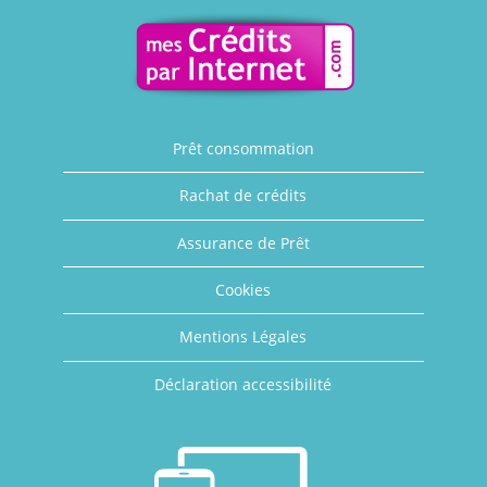
Prêt consommation
Rachat de crédits
Assurance de Prêt
Cookies
Mentions Légales
Déclaration accessibilité